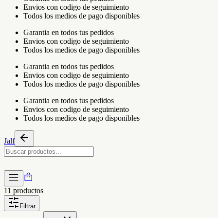
Envios con codigo de seguimiento
Todos los medios de pago disponibles
Garantia en todos tus pedidos
Envios con codigo de seguimiento
Todos los medios de pago disponibles
Garantia en todos tus pedidos
Envios con codigo de seguimiento
Todos los medios de pago disponibles
Garantia en todos tus pedidos
Envios con codigo de seguimiento
Todos los medios de pago disponibles
Jalf
11
productos
Filtrar