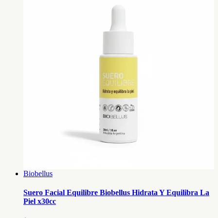
Biobellus
Suero Facial Equilibre Biobellus Hidrata Y Equilibra La
Piel x30cc