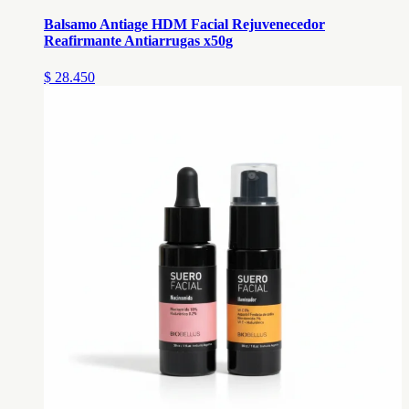
Balsamo Antiage HDM Facial Rejuvenecedor
Reafirmante Antiarrugas x50g
$ 28.450