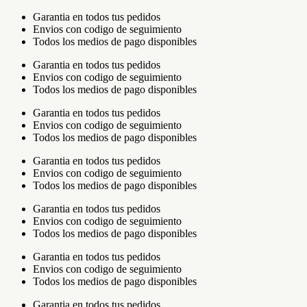
Garantia en todos tus pedidos
Envios con codigo de seguimiento
Todos los medios de pago disponibles
Garantia en todos tus pedidos
Envios con codigo de seguimiento
Todos los medios de pago disponibles
Garantia en todos tus pedidos
Envios con codigo de seguimiento
Todos los medios de pago disponibles
Garantia en todos tus pedidos
Envios con codigo de seguimiento
Todos los medios de pago disponibles
Garantia en todos tus pedidos
Envios con codigo de seguimiento
Todos los medios de pago disponibles
Garantia en todos tus pedidos
Envios con codigo de seguimiento
Todos los medios de pago disponibles
Garantia en todos tus pedidos