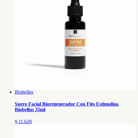
Biobellus
Suero Facial Bioregenerador Con Fito Estimulina
Biobellus 35ml
$ 11.620