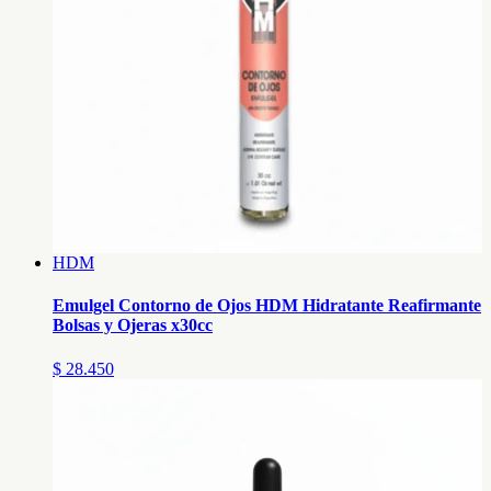
HDM
Emulgel Contorno de Ojos HDM Hidratante Reafirmante
Bolsas y Ojeras x30cc
$ 28.450